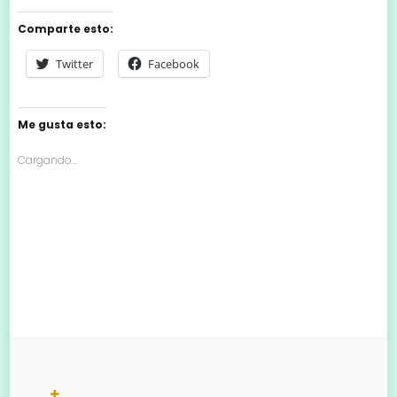
Comparte esto:
Twitter
Facebook
Me gusta esto:
Cargando...