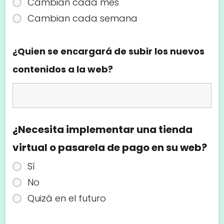
Cambian cada mes
Cambian cada semana
¿Quien se encargará de subir los nuevos
contenidos a la web?
¿Necesita implementar una tienda
virtual o pasarela de pago en su web?
Sí
No
Quizá en el futuro