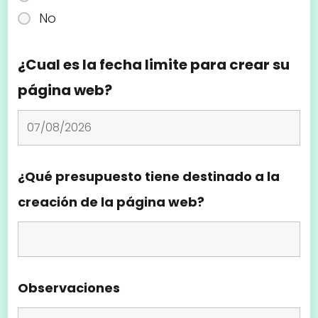
No
¿Cual es la fecha limite para crear su
página web?
¿Qué presupuesto tiene destinado a la
creación de la página web?
Observaciones