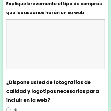
Explique brevemente el tipo de compras
que los usuarios harán en su web
¿Dispone usted de fotografías de
calidad y logotipos necesarios para
incluir en la web?
Sí