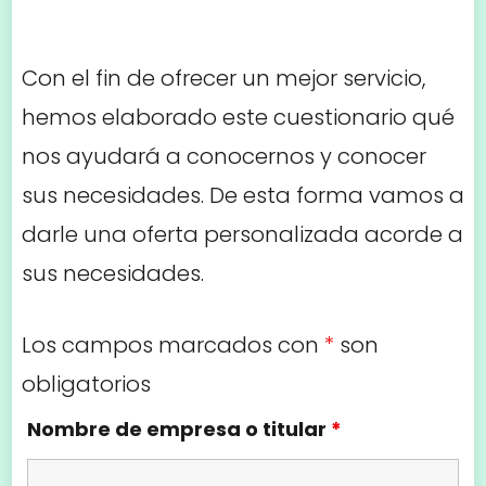
Con el fin de ofrecer un mejor servicio,
hemos elaborado este cuestionario qué
nos ayudará a conocernos y conocer
sus necesidades. De esta forma vamos a
darle una oferta personalizada acorde a
sus necesidades.
Los campos marcados con
*
son
obligatorios
Nombre de empresa o titular
*