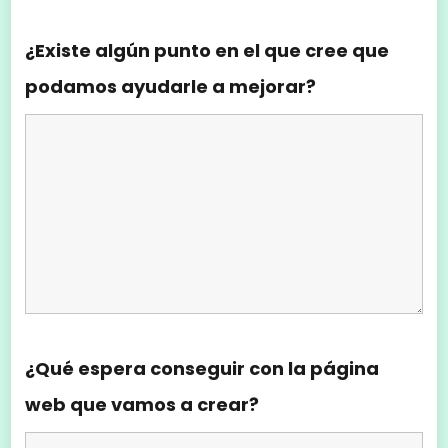
¿Existe algún punto en el que cree que
podamos ayudarle a mejorar?
¿Qué espera conseguir con la página
web que vamos a crear?