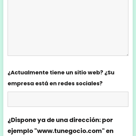
¿Actualmente tiene un sitio web? ¿Su
empresa está en redes sociales?
¿Dispone ya de una dirección: por
ejemplo "www.tunegocio.com" en