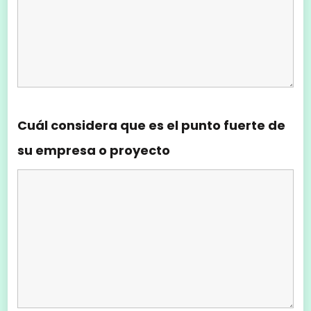
Cuál considera que es el punto fuerte de
su empresa o proyecto