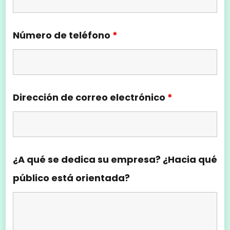
Número de teléfono
*
Dirección de correo electrónico
*
¿A qué se dedica su empresa? ¿Hacia qué
público está orientada?