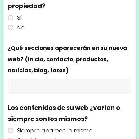
propiedad?
Sí
No
¿Qué secciones aparecerán en su nueva
web? (Inicio, contacto, productos,
noticias, blog, fotos)
Los contenidos de su web ¿varían o
siempre son los mismos?
Siempre aparece lo mismo