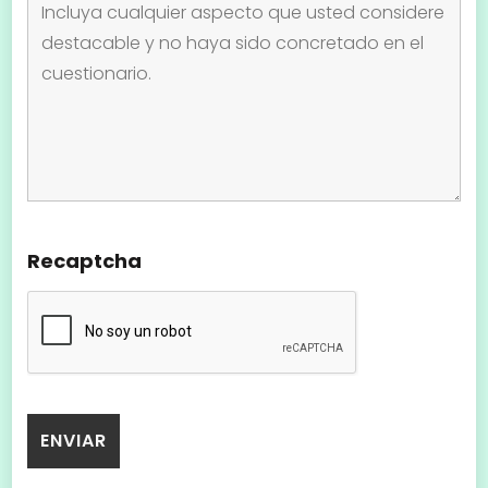
Recaptcha