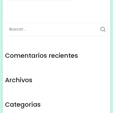
Buscar:
Comentarios recientes
Archivos
Categorías