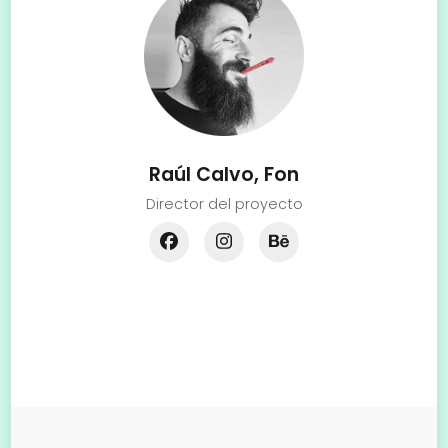
Raúl Calvo, Fon
Director del proyecto