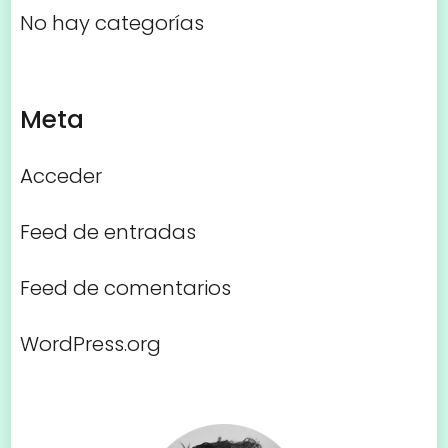
No hay categorías
Meta
Acceder
Feed de entradas
Feed de comentarios
WordPress.org