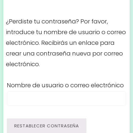
¿Perdiste tu contraseña? Por favor,
introduce tu nombre de usuario o correo
electrónico. Recibirás un enlace para
crear una contraseña nueva por correo
electrónico.
Nombre de usuario o correo electrónico
RESTABLECER CONTRASEÑA